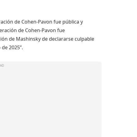
ración de Cohen-Pavon fue pública y
peración de Cohen-Pavon fue
ión de Mashinsky de declararse culpable
 de 2025”.