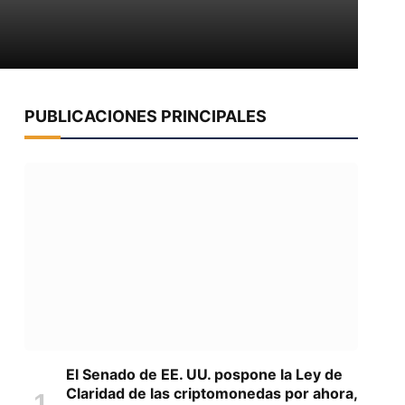
PUBLICACIONES PRINCIPALES
El Senado de EE. UU. pospone la Ley de
Claridad de las criptomonedas por ahora,