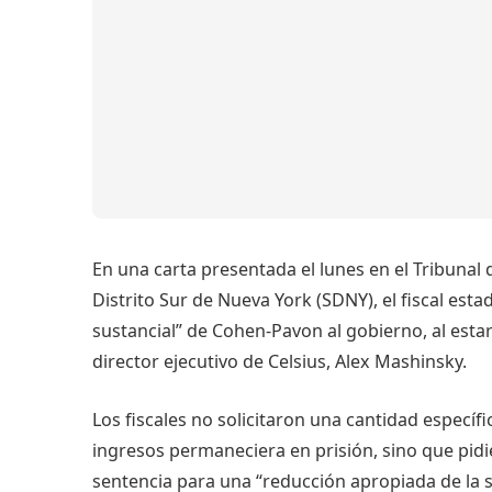
En una carta presentada el lunes en el Tribunal 
Distrito Sur de Nueva York (SDNY), el fiscal esta
sustancial” de Cohen-Pavon al gobierno, al estar
director ejecutivo de Celsius, Alex Mashinsky.
Los fiscales no solicitaron una cantidad específ
ingresos permaneciera en prisión, sino que pidi
sentencia para una “reducción apropiada de la