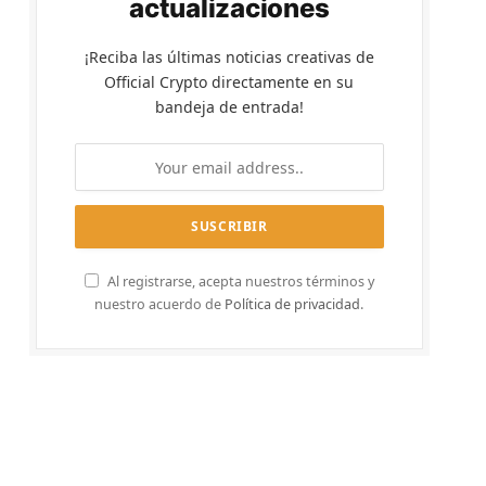
actualizaciones
¡Reciba las últimas noticias creativas de
Official Crypto directamente en su
bandeja de entrada!
Al registrarse, acepta nuestros términos y
nuestro acuerdo de
Política de privacidad
.