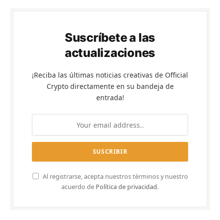
Suscríbete a las
actualizaciones
¡Reciba las últimas noticias creativas de Official
Crypto directamente en su bandeja de
entrada!
Al registrarse, acepta nuestros términos y nuestro
acuerdo de
Política de privacidad
.