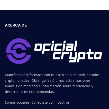
ACERCA DE
Manténgase informado con nuestro sitio de noticias sobre
criptomonedas. Obtenga las últimas actualizaciones,
análisis de mercado e información sobre tendencias y
desarrollos de criptomonedas.
Somos sociales. Conéctate con nosotros: