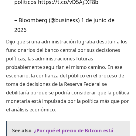
políticos https://t.co/vD5AjIXF8b
– Bloomberg (@business) 1 de junio de
2026
Dijo que si una administración lograba destituir a los
funcionarios del banco central por sus decisiones
políticas, las administraciones futuras
probablemente seguirían el mismo camino. En ese
escenario, la confianza del público en el proceso de
toma de decisiones de la Reserva Federal se
debilitaría porque se podría considerar que la política
monetaria está impulsada por la política más que por
el análisis económico.
See also
¿Por qué el precio de Bitcoin está