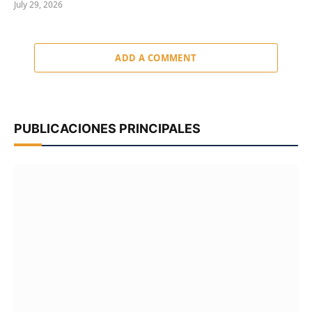
July 29, 2026
ADD A COMMENT
PUBLICACIONES PRINCIPALES