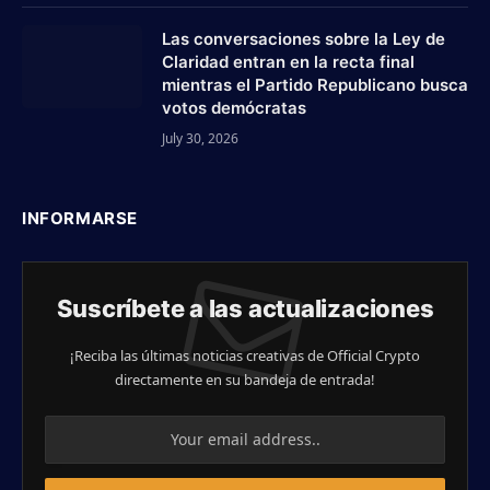
Las conversaciones sobre la Ley de
Claridad entran en la recta final
mientras el Partido Republicano busca
votos demócratas
July 30, 2026
INFORMARSE
Suscríbete a las actualizaciones
¡Reciba las últimas noticias creativas de Official Crypto
directamente en su bandeja de entrada!