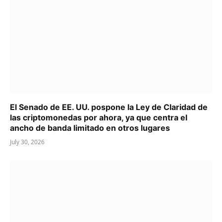
El Senado de EE. UU. pospone la Ley de Claridad de
las criptomonedas por ahora, ya que centra el
ancho de banda limitado en otros lugares
July 30, 2026