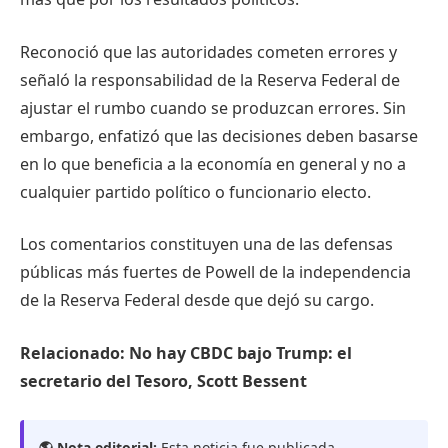
Reconoció que las autoridades cometen errores y
señaló la responsabilidad de la Reserva Federal de
ajustar el rumbo cuando se produzcan errores. Sin
embargo, enfatizó que las decisiones deben basarse
en lo que beneficia a la economía en general y no a
cualquier partido político o funcionario electo.
Los comentarios constituyen una de las defensas
públicas más fuertes de Powell de la independencia
de la Reserva Federal desde que dejó su cargo.
Relacionado:
No hay CBDC bajo Trump: el
secretario del Tesoro, Scott Bessent
🌎 Nota editorial:
Esta noticia fue publicada