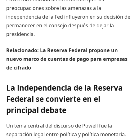
preocupaciones sobre las amenazas a la
independencia de la Fed influyeron en su decisión de
permanecer en el consejo después de dejar la
presidencia.
Relacionado:
La Reserva Federal propone un
nuevo marco de cuentas de pago para empresas
de cifrado
La independencia de la Reserva
Federal se convierte en el
principal debate
Un tema central del discurso de Powell fue la
separación legal entre política y política monetaria.