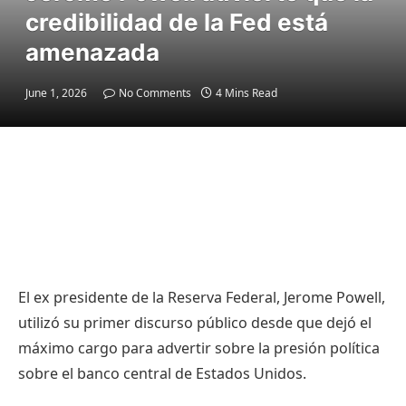
credibilidad de la Fed está
amenazada
June 1, 2026
No Comments
4 Mins Read
El ex presidente de la Reserva Federal, Jerome Powell,
utilizó su primer discurso público desde que dejó el
máximo cargo para advertir sobre la presión política
sobre el banco central de Estados Unidos.