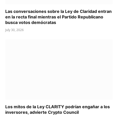
Las conversaciones sobre la Ley de Claridad entran
en la recta final mientras el Partido Republicano
busca votos demócratas
July 30, 2026
Los mitos de la Ley CLARITY podrían engañar a los
inversores, advierte Crypto Council