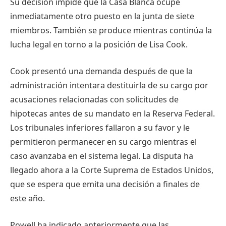
Su decisión impide que la Casa Blanca ocupe
inmediatamente otro puesto en la junta de siete
miembros. También se produce mientras continúa la
lucha legal en torno a la posición de Lisa Cook.
Cook presentó una demanda después de que la
administración intentara destituirla de su cargo por
acusaciones relacionadas con solicitudes de
hipotecas antes de su mandato en la Reserva Federal.
Los tribunales inferiores fallaron a su favor y le
permitieron permanecer en su cargo mientras el
caso avanzaba en el sistema legal. La disputa ha
llegado ahora a la Corte Suprema de Estados Unidos,
que se espera que emita una decisión a finales de
este año.
Powell ha indicado anteriormente que las