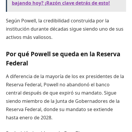
bajando hoy? ¡Razón clave detrás de esto!
Según Powell, la credibilidad construida por la
institución durante décadas sigue siendo uno de sus
activos más valiosos.
Por qué Powell se queda en la Reserva
Federal
A diferencia de la mayoría de los ex presidentes de la
Reserva Federal, Powell no abandonó el banco
central después de que expiró su mandato. Sigue
siendo miembro de la Junta de Gobernadores de la
Reserva Federal, donde su mandato se extiende
hasta enero de 2028.