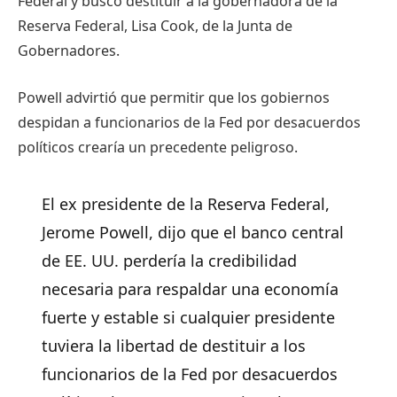
Federal y buscó destituir a la gobernadora de la
Reserva Federal, Lisa Cook, de la Junta de
Gobernadores.
Powell advirtió que permitir que los gobiernos
despidan a funcionarios de la Fed por desacuerdos
políticos crearía un precedente peligroso.
El ex presidente de la Reserva Federal,
Jerome Powell, dijo que el banco central
de EE. UU. perdería la credibilidad
necesaria para respaldar una economía
fuerte y estable si cualquier presidente
tuviera la libertad de destituir a los
funcionarios de la Fed por desacuerdos