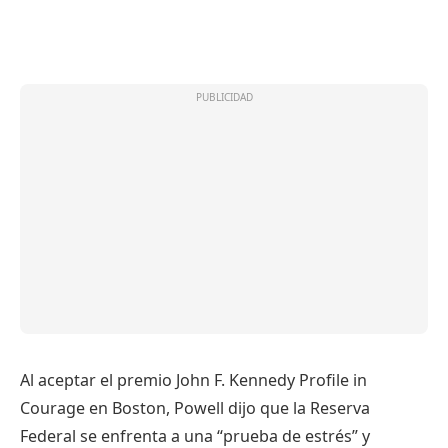
Al aceptar el premio John F. Kennedy Profile in
Courage en Boston, Powell dijo que la Reserva
Federal se enfrenta a una “prueba de estrés” y