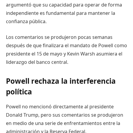
argumentó que su capacidad para operar de forma
independiente es fundamental para mantener la
confianza pública.
Los comentarios se produjeron pocas semanas
después de que finalizara el mandato de Powell como
presidente el 15 de mayo y Kevin Warsh asumiera el
liderazgo del banco central.
Powell rechaza la interferencia
política
Powell no mencionó directamente al presidente
Donald Trump, pero sus comentarios se produjeron
en medio de una serie de enfrentamientos entre la
administración y la Reserva Federal.