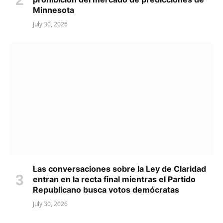
Minnesota
July 30, 2026
Las conversaciones sobre la Ley de Claridad
entran en la recta final mientras el Partido
Republicano busca votos demócratas
July 30, 2026