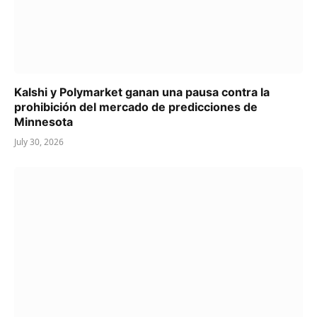
Kalshi y Polymarket ganan una pausa contra la
prohibición del mercado de predicciones de
Minnesota
July 30, 2026