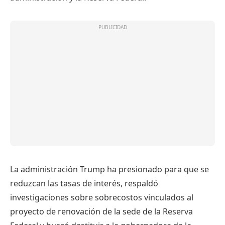
La administración Trump ha presionado para que se
reduzcan las tasas de interés, respaldó
investigaciones sobre sobrecostos vinculados al
proyecto de renovación de la sede de la Reserva