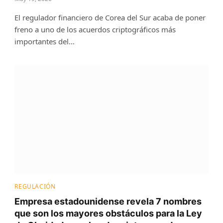
El regulador financiero de Corea del Sur acaba de poner
freno a uno de los acuerdos criptográficos más
importantes del…
REGULACIÓN
Empresa estadounidense revela 7 nombres
que son los mayores obstáculos para la Ley