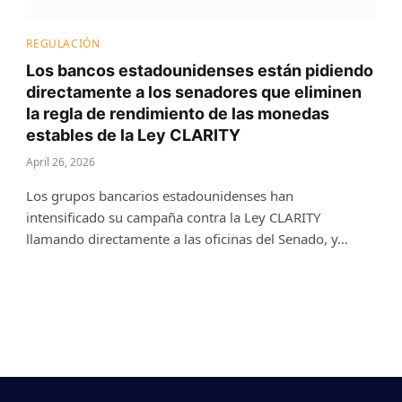
REGULACIÓN
Los bancos estadounidenses están pidiendo
directamente a los senadores que eliminen
la regla de rendimiento de las monedas
estables de la Ley CLARITY
April 26, 2026
Los grupos bancarios estadounidenses han
intensificado su campaña contra la Ley CLARITY
llamando directamente a las oficinas del Senado, y…