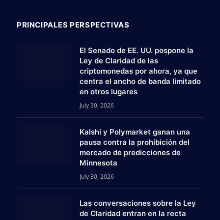
PRINCIPALES PERSPECTIVAS
El Senado de EE. UU. pospone la
Ley de Claridad de las
criptomonedas por ahora, ya que
centra el ancho de banda limitado
en otros lugares
July 30, 2026
Kalshi y Polymarket ganan una
pausa contra la prohibición del
mercado de predicciones de
Minnesota
July 30, 2026
Las conversaciones sobre la Ley
am
de Claridad entran en la recta