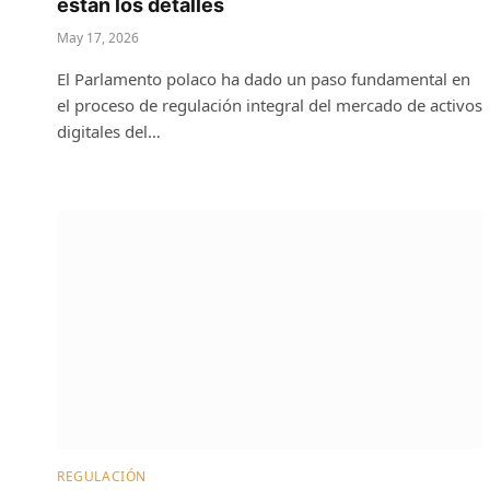
están los detalles
May 17, 2026
El Parlamento polaco ha dado un paso fundamental en
el proceso de regulación integral del mercado de activos
digitales del…
REGULACIÓN