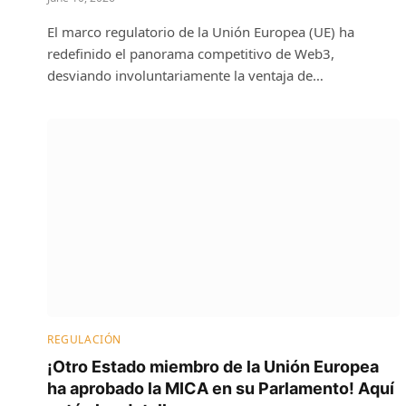
El marco regulatorio de la Unión Europea (UE) ha
redefinido el panorama competitivo de Web3,
desviando involuntariamente la ventaja de…
REGULACIÓN
¡Otro Estado miembro de la Unión Europea
ha aprobado la MICA en su Parlamento! Aquí