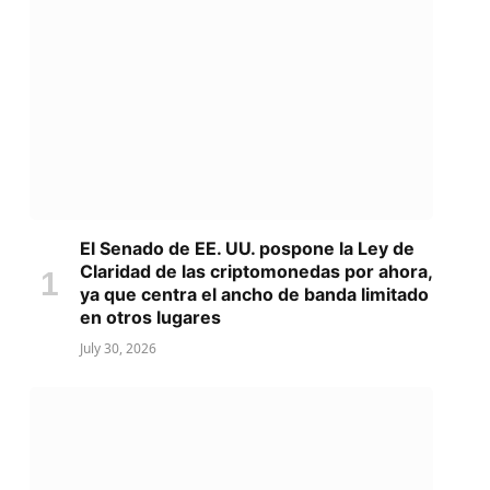
El Senado de EE. UU. pospone la Ley de
Claridad de las criptomonedas por ahora,
ya que centra el ancho de banda limitado
en otros lugares
July 30, 2026