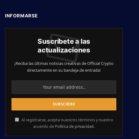
INFORMARSE
Suscríbete a las
actualizaciones
¡Reciba las últimas noticias creativas de Official Crypto
directamente en su bandeja de entrada!
Al registrarse, acepta nuestros términos y nuestro
acuerdo de
Política de privacidad
.