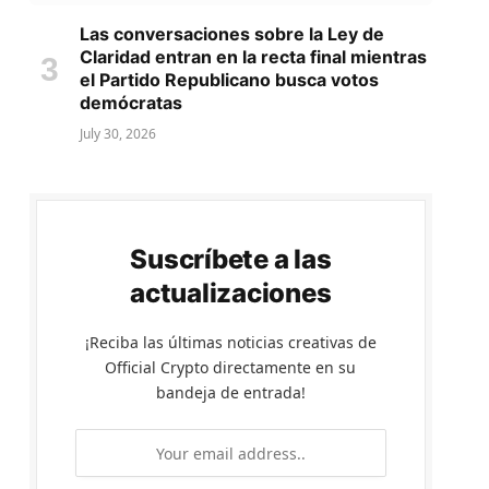
Las conversaciones sobre la Ley de
Claridad entran en la recta final mientras
el Partido Republicano busca votos
demócratas
July 30, 2026
Suscríbete a las
actualizaciones
¡Reciba las últimas noticias creativas de
Official Crypto directamente en su
bandeja de entrada!