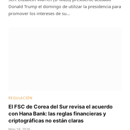
Donald Trump el domingo de utilizar la presidencia para
promover los intereses de su…
REGULACIÓN
El FSC de Corea del Sur revisa el acuerdo
con Hana Bank: las reglas financieras y
criptográficas no están claras
May 19, 2026