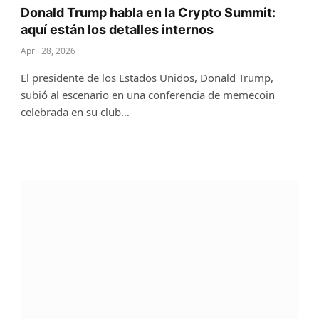
Donald Trump habla en la Crypto Summit:
aquí están los detalles internos
April 28, 2026
El presidente de los Estados Unidos, Donald Trump,
subió al escenario en una conferencia de memecoin
celebrada en su club…