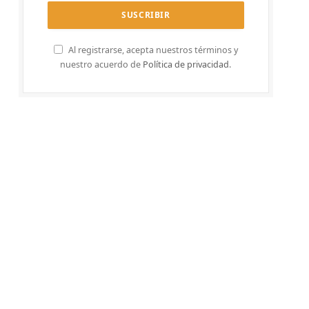
Al registrarse, acepta nuestros términos y
nuestro acuerdo de
Política de privacidad
.