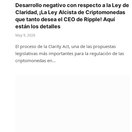
Desarrollo negativo con respecto a la Ley de
Claridad, ¡La Ley Alcista de Criptomonedas
que tanto desea el CEO de Ripple! Aquí
están los detalles
May 9, 2026
El proceso de la Clarity Act, una de las propuestas
legislativas más importantes para la regulación de las
criptomonedas en…