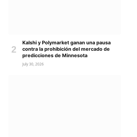
Kalshi y Polymarket ganan una pausa
contra la prohibición del mercado de
predicciones de Minnesota
July 30, 2026