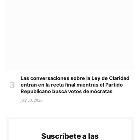
Las conversaciones sobre la Ley de Claridad
entran en la recta final mientras el Partido
Republicano busca votos demócratas
July 30, 2026
Suscríbete a las