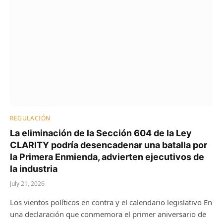
REGULACIÓN
La eliminación de la Sección 604 de la Ley
CLARITY podría desencadenar una batalla por
la Primera Enmienda, advierten ejecutivos de
la industria
July 21, 2026
Los vientos políticos en contra y el calendario legislativo En
una declaración que conmemora el primer aniversario de