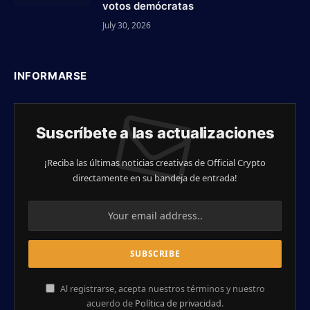
votos demócratas
July 30, 2026
INFORMARSE
Suscríbete a las actualizaciones
¡Reciba las últimas noticias creativas de Official Crypto
directamente en su bandeja de entrada!
Al registrarse, acepta nuestros términos y nuestro
acuerdo de
Política de privacidad
.