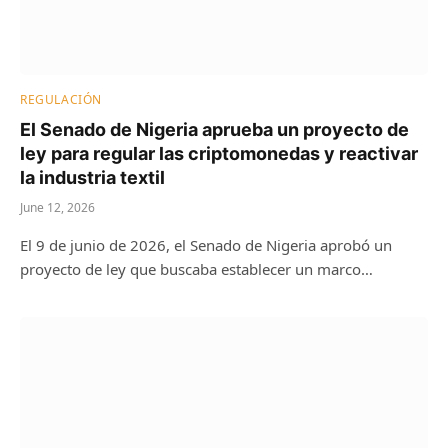
REGULACIÓN
El Senado de Nigeria aprueba un proyecto de
ley para regular las criptomonedas y reactivar
la industria textil
June 12, 2026
El 9 de junio de 2026, el Senado de Nigeria aprobó un
proyecto de ley que buscaba establecer un marco…