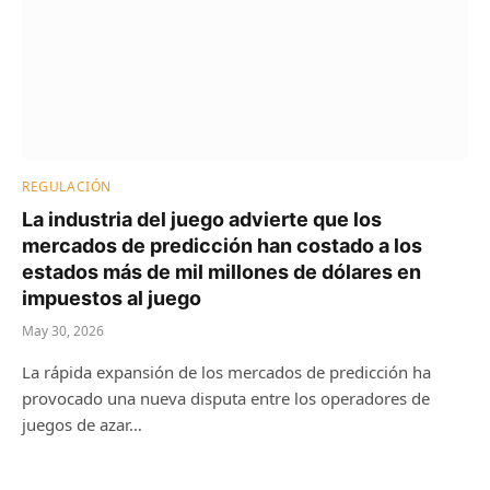
REGULACIÓN
La industria del juego advierte que los
mercados de predicción han costado a los
estados más de mil millones de dólares en
impuestos al juego
May 30, 2026
La rápida expansión de los mercados de predicción ha
provocado una nueva disputa entre los operadores de
juegos de azar…