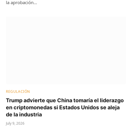
la aprobación…
REGULACIÓN
Trump advierte que China tomaría el liderazgo
en criptomonedas si Estados Unidos se aleja
de la industria
July 9, 2026