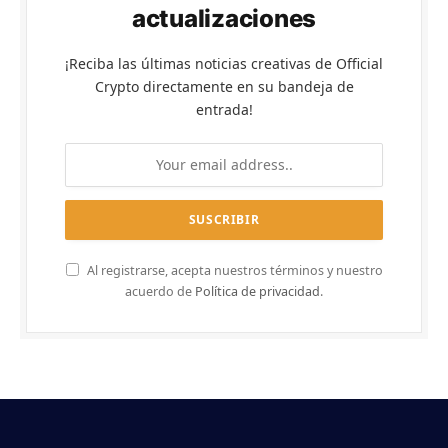
actualizaciones
¡Reciba las últimas noticias creativas de Official
Crypto directamente en su bandeja de
entrada!
Al registrarse, acepta nuestros términos y nuestro
acuerdo de
Política de privacidad
.