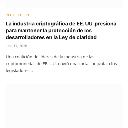
REGULACIÓN
La industria criptográfica de EE. UU. presiona
para mantener la protección de los
desarrolladores en la Ley de claridad
June 17, 2026
Una coalición de líderes de la industria de las
criptomonedas de EE. UU. envió una carta conjunta a los
legisladores…