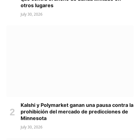
otros lugares
July 30, 2026
Kalshi y Polymarket ganan una pausa contra la
prohibición del mercado de predicciones de
Minnesota
July 30, 2026