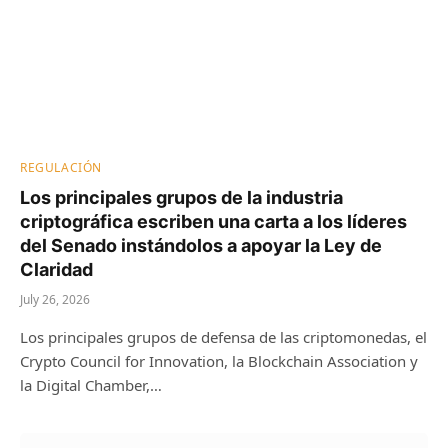
REGULACIÓN
Los principales grupos de la industria
criptográfica escriben una carta a los líderes
del Senado instándolos a apoyar la Ley de
Claridad
July 26, 2026
Los principales grupos de defensa de las criptomonedas, el
Crypto Council for Innovation, la Blockchain Association y
la Digital Chamber,…