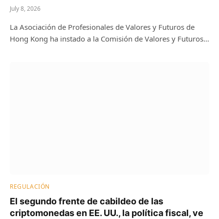
July 8, 2026
La Asociación de Profesionales de Valores y Futuros de
Hong Kong ha instado a la Comisión de Valores y Futuros…
REGULACIÓN
El segundo frente de cabildeo de las
criptomonedas en EE. UU., la política fiscal, ve