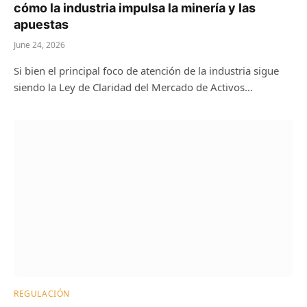
cómo la industria impulsa la minería y las
apuestas
June 24, 2026
Si bien el principal foco de atención de la industria sigue
siendo la Ley de Claridad del Mercado de Activos…
REGULACIÓN