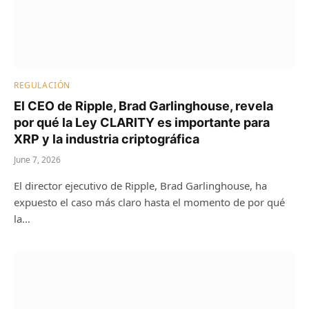
REGULACIÓN
El CEO de Ripple, Brad Garlinghouse, revela
por qué la Ley CLARITY es importante para
XRP y la industria criptográfica
June 7, 2026
El director ejecutivo de Ripple, Brad Garlinghouse, ha
expuesto el caso más claro hasta el momento de por qué
la…