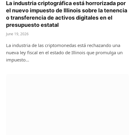
La industria criptográfica está horrorizada por
el nuevo impuesto de Illinois sobre la tenencia
o transferencia de activos digitales en el
presupuesto estatal
June 19, 2026
La industria de las criptomonedas está rechazando una
nueva ley fiscal en el estado de Illinois que promulga un
impuesto…