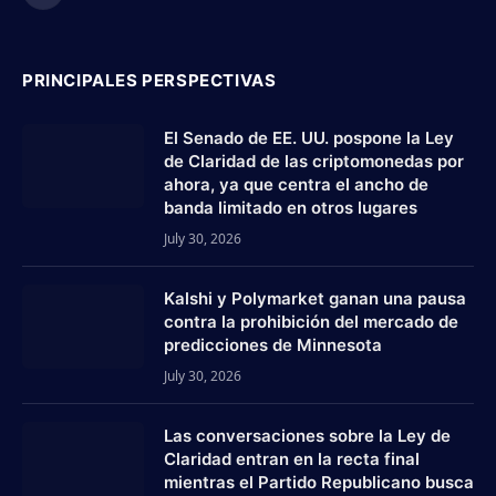
PRINCIPALES PERSPECTIVAS
El Senado de EE. UU. pospone la Ley
de Claridad de las criptomonedas por
ahora, ya que centra el ancho de
banda limitado en otros lugares
July 30, 2026
Kalshi y Polymarket ganan una pausa
contra la prohibición del mercado de
predicciones de Minnesota
July 30, 2026
Las conversaciones sobre la Ley de
Claridad entran en la recta final
mientras el Partido Republicano busca