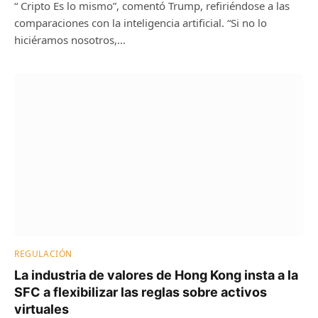
“ Cripto Es lo mismo”, comentó Trump, refiriéndose a las
comparaciones con la inteligencia artificial. “Si no lo
hiciéramos nosotros,…
REGULACIÓN
La industria de valores de Hong Kong insta a la
SFC a flexibilizar las reglas sobre activos
virtuales