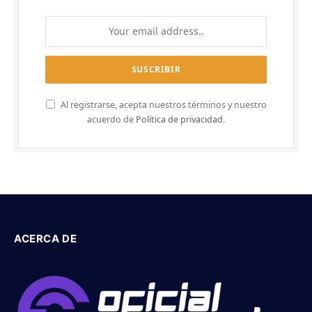
Al registrarse, acepta nuestros términos y nuestro
acuerdo de
Política de privacidad
.
ACERCA DE