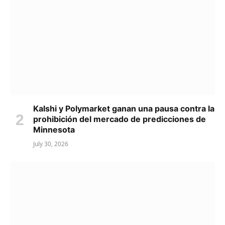
Kalshi y Polymarket ganan una pausa contra la
prohibición del mercado de predicciones de
Minnesota
July 30, 2026