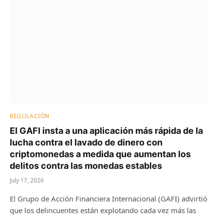
REGULACIÓN
El GAFI insta a una aplicación más rápida de la
lucha contra el lavado de dinero con
criptomonedas a medida que aumentan los
delitos contra las monedas estables
July 17, 2026
El Grupo de Acción Financiera Internacional (GAFI) advirtió
que los delincuentes están explotando cada vez más las