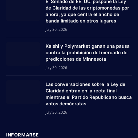
El Senado de EE. UU. pospone la Ley
de Claridad de las criptomonedas por
ahora, ya que centra el ancho de
banda limitado en otros lugares
July 30, 2026
Kalshi y Polymarket ganan una pausa
contra la prohibición del mercado de
predicciones de Minnesota
July 30, 2026
Las conversaciones sobre la Ley de
Claridad entran en la recta final
mientras el Partido Republicano busca
votos demócratas
July 30, 2026
INFORMARSE