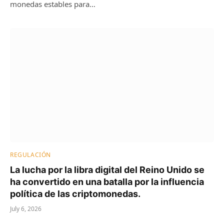
monedas estables para…
REGULACIÓN
La lucha por la libra digital del Reino Unido se
ha convertido en una batalla por la influencia
política de las criptomonedas.
July 6, 2026