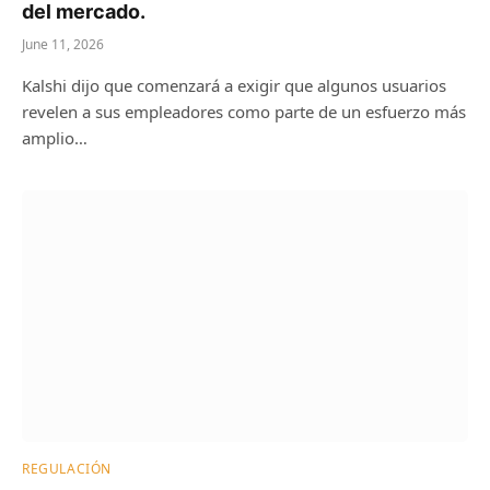
del mercado.
June 11, 2026
Kalshi dijo que comenzará a exigir que algunos usuarios
revelen a sus empleadores como parte de un esfuerzo más
amplio…
REGULACIÓN