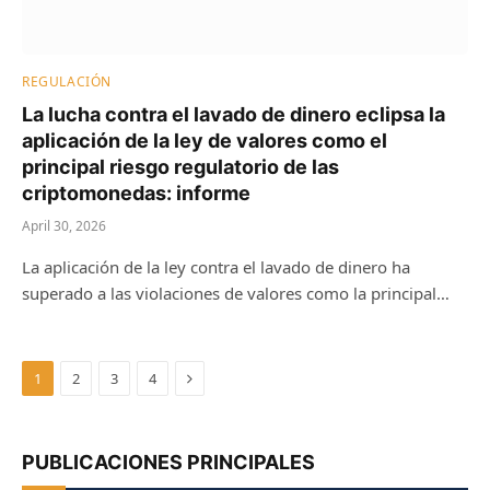
REGULACIÓN
La lucha contra el lavado de dinero eclipsa la
aplicación de la ley de valores como el
principal riesgo regulatorio de las
criptomonedas: informe
April 30, 2026
La aplicación de la ley contra el lavado de dinero ha
superado a las violaciones de valores como la principal…
Next
1
2
3
4
PUBLICACIONES PRINCIPALES