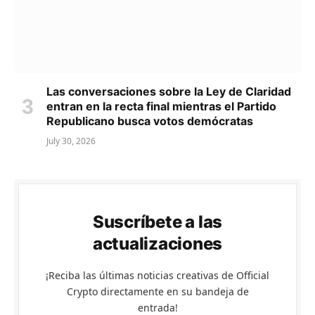
Las conversaciones sobre la Ley de Claridad
entran en la recta final mientras el Partido
Republicano busca votos demócratas
July 30, 2026
Suscríbete a las
actualizaciones
¡Reciba las últimas noticias creativas de Official
Crypto directamente en su bandeja de
entrada!