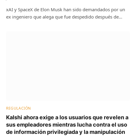
xAI y SpaceX de Elon Musk han sido demandados por un
ex ingeniero que alega que fue despedido después de…
REGULACIÓN
Kalshi ahora exige a los usuarios que revelen a
sus empleadores mientras lucha contra el uso
de información privilegiada y la manipulación