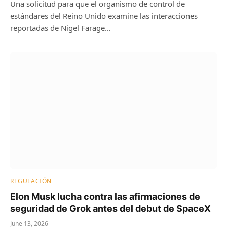
Una solicitud para que el organismo de control de
estándares del Reino Unido examine las interacciones
reportadas de Nigel Farage…
REGULACIÓN
Elon Musk lucha contra las afirmaciones de
seguridad de Grok antes del debut de SpaceX
June 13, 2026