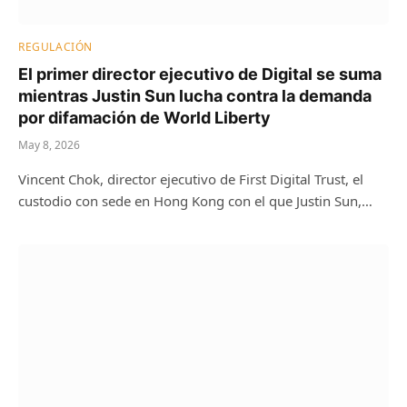
REGULACIÓN
El primer director ejecutivo de Digital se suma
mientras Justin Sun lucha contra la demanda
por difamación de World Liberty
May 8, 2026
Vincent Chok, director ejecutivo de First Digital Trust, el
custodio con sede en Hong Kong con el que Justin Sun,…