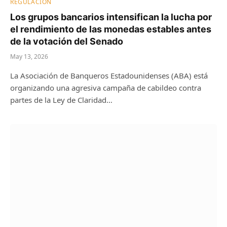
REGULACIÓN
Los grupos bancarios intensifican la lucha por
el rendimiento de las monedas estables antes
de la votación del Senado
May 13, 2026
La Asociación de Banqueros Estadounidenses (ABA) está
organizando una agresiva campaña de cabildeo contra
partes de la Ley de Claridad…