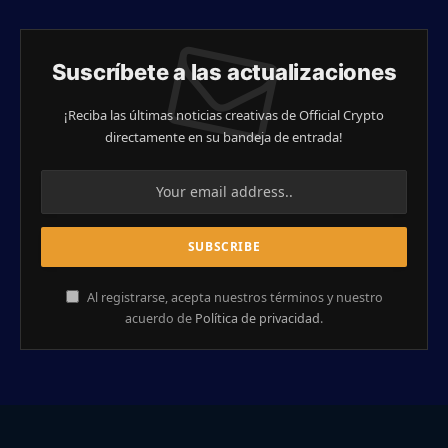
Suscríbete a las actualizaciones
¡Reciba las últimas noticias creativas de Official Crypto
directamente en su bandeja de entrada!
Al registrarse, acepta nuestros términos y nuestro
acuerdo de
Política de privacidad
.