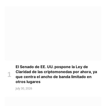
El Senado de EE. UU. pospone la Ley de
Claridad de las criptomonedas por ahora, ya
que centra el ancho de banda limitado en
otros lugares
July 30, 2026