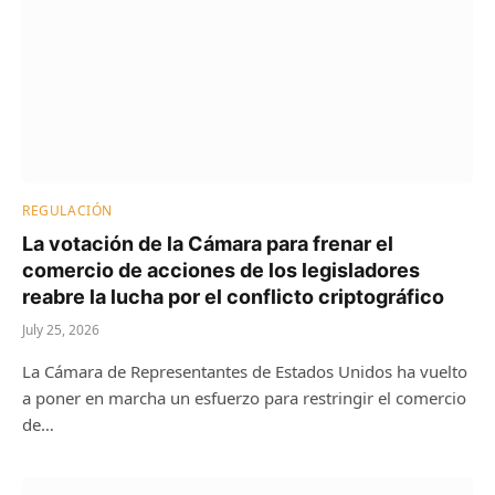
REGULACIÓN
La votación de la Cámara para frenar el
comercio de acciones de los legisladores
reabre la lucha por el conflicto criptográfico
July 25, 2026
La Cámara de Representantes de Estados Unidos ha vuelto
a poner en marcha un esfuerzo para restringir el comercio
de…