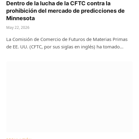
Dentro de la lucha de la CFTC contra la
prohibición del mercado de predicciones de
Minnesota
May 22, 2026
La Comisión de Comercio de Futuros de Materias Primas
de EE. UU. (CFTC, por sus siglas en inglés) ha tomado…