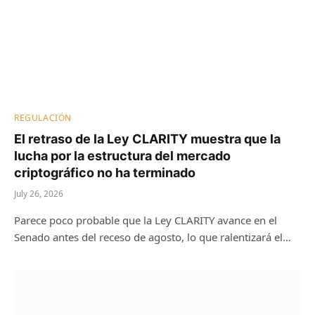
REGULACIÓN
El retraso de la Ley CLARITY muestra que la
lucha por la estructura del mercado
criptográfico no ha terminado
July 26, 2026
Parece poco probable que la Ley CLARITY avance en el
Senado antes del receso de agosto, lo que ralentizará el…